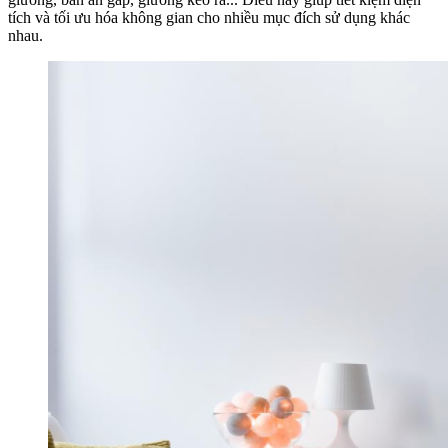
tích và tối ưu hóa không gian cho nhiều mục đích sử dụng khác
nhau.