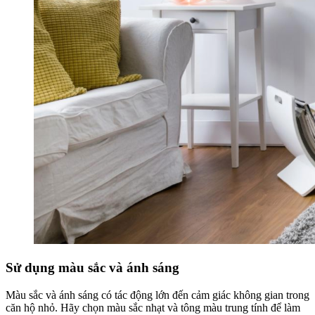
Sử dụng màu sắc và ánh sáng
Màu sắc và ánh sáng có tác động lớn đến cảm giác không gian trong
căn hộ nhỏ. Hãy chọn màu sắc nhạt và tông màu trung tính để làm